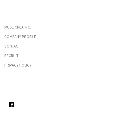
MUSE CREA INC.
COMPANY PROFILE
CONTACT
RECRUIT
PRIVACY POLICY