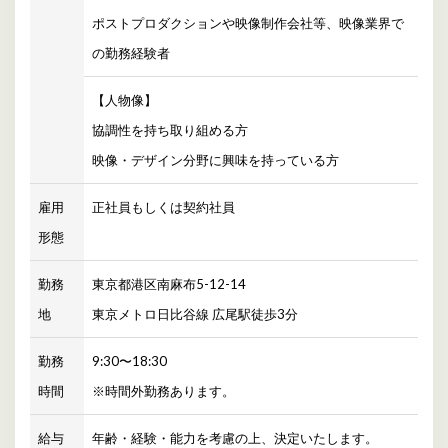
ポストプロダクションや映像制作会社等、映像業界で
の勤務経験者
【人物像】
協調性を持ち取り組める方
映像・デザイン分野に興味を持っている方
雇用
正社員もしくは契約社員
形態
勤務
東京都港区南麻布5-12-14
地
東京メトロ日比谷線 広尾駅徒歩3分
勤務
9:30〜18:30
時間
※時間外勤務あります。
給与
年齢・経験・能力を考慮の上、決定いたします。