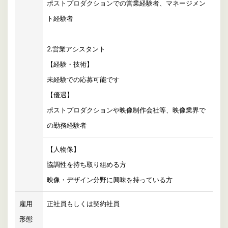
ポストプロダクションでの営業経験者、マネージメン
ト経験者
2.営業アシスタント
【経験・技術】
未経験での応募可能です
【優遇】
ポストプロダクションや映像制作会社等、映像業界で
の勤務経験者
【人物像】
協調性を持ち取り組める方
映像・デザイン分野に興味を持っている方
雇用
正社員もしくは契約社員
形態