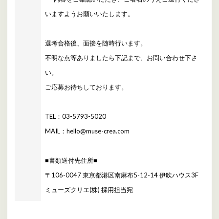
いますようお願いいたします。
選考合格後、面接を随時行います。
不明な点等ありましたら下記まで、お問い合わせ下さ
い。
ご応募お待ちしております。
TEL：03-5793-5020
MAIL：hello@muse-crea.com
■書類送付先住所■
〒106-0047 東京都港区南麻布5-12-14 伊吹ハウス3F
ミューズクリエ(株) 採用担当宛