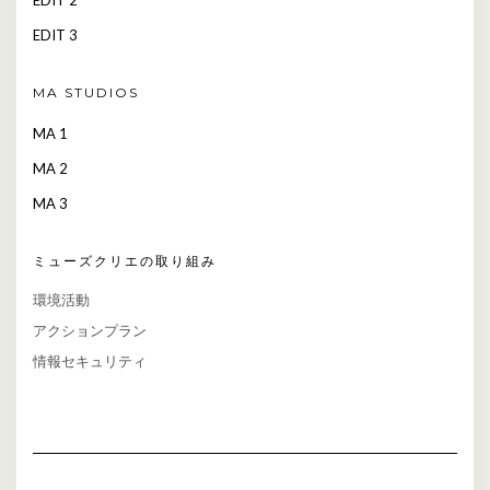
EDIT 2
EDIT 3
MA STUDIOS
MA 1
MA 2
MA 3
ミューズクリエの取り組み
環境活動
アクションプラン
情報セキュリティ