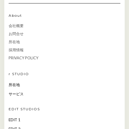
About
会社概要
お問合せ
所在地
採用情報
PRIVACY POLICY
r STUDIO
所在地
サービス
EDIT STUDIOS
EDIT 1