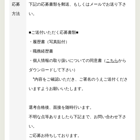
応募
下記の応募書類を郵送、もしくはメールでお送り下さ
方法
い。
■ご送付いただく応募書類■
・履歴書（写真貼付）
・職務経歴書
・個人情報の取り扱いについての同意書（
こちら
から
ダウンロードして下さい）
*内容をご確認いただき、ご署名のうえご送付くださ
いますようお願いいたします。
選考合格後、面接を随時行います。
不明な点等ありましたら下記まで、お問い合わせ下さ
い。
ご応募お待ちしております。