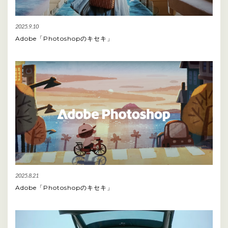
2025.9.10
Adobe「Photoshopのキセキ」
2025.8.21
Adobe「Photoshopのキセキ」