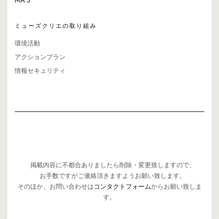
MA 3
ミューズクリエの取り組み
環境活動
アクションプラン
情報セキュリティ
掲載内容に不都合ありましたら削除・変更致しますので、
お手数ですがご連絡頂きますようお願い致します。
そのほか、お問い合わせは
コンタクトフォーム
からお願い致しま
す。