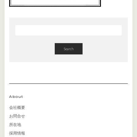
Search
About
会社概要
お問合せ
所在地
採用情報