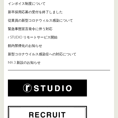
インボイス制度について
新卒採用応募の受付を終了しました
従業員の新型コロナウィルス感染について
緊急事態宣言発令に伴う対応
r STUDIO リモートサービス開始
館内禁煙化のお知らせ
新型コロナウイルス感染症への対応について
MA 3 新設のお知らせ