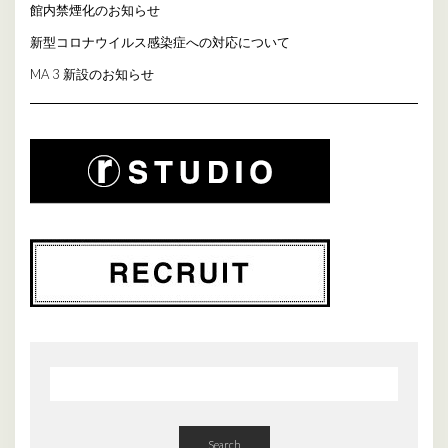
館内禁煙化のお知らせ
新型コロナウイルス感染症への対応について
MA 3 新設のお知らせ
Search