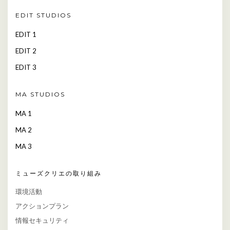
EDIT STUDIOS
EDIT 1
EDIT 2
EDIT 3
MA STUDIOS
MA 1
MA 2
MA 3
ミューズクリエの取り組み
環境活動
アクションプラン
情報セキュリティ