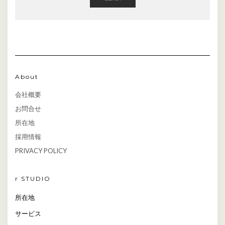
About
会社概要
お問合せ
所在地
採用情報
PRIVACY POLICY
r STUDIO
所在地
サービス