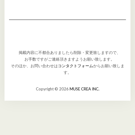
掲載内容に不都合ありましたら削除・変更致しますので、
お手数ですがご連絡頂きますようお願い致します。
そのほか、お問い合わせは
コンタクトフォーム
からお願い致しま
す。
Copyright © 2026
MUSE CREA INC.