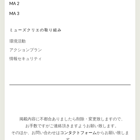
MA 2
MA 3
ミューズクリエの取り組み
環境活動
アクションプラン
情報セキュリティ
掲載内容に不都合ありましたら削除・変更致しますので、
お手数ですがご連絡頂きますようお願い致します。
そのほか、お問い合わせは
コンタクトフォーム
からお願い致しま
す。