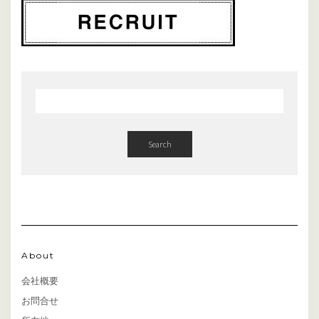
Search
About
会社概要
お問合せ