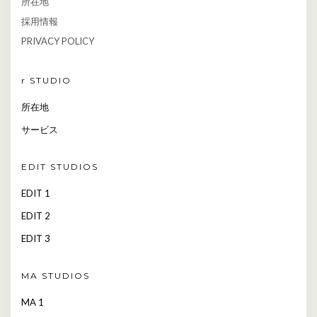
所在地
採用情報
PRIVACY POLICY
r STUDIO
所在地
サービス
EDIT STUDIOS
EDIT 1
EDIT 2
EDIT 3
MA STUDIOS
MA 1