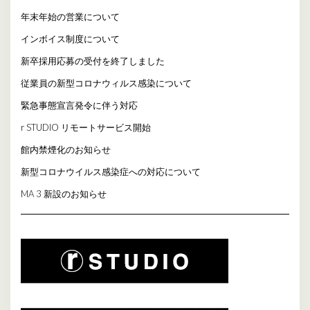
年末年始の営業について
インボイス制度について
新卒採用応募の受付を終了しました
従業員の新型コロナウィルス感染について
緊急事態宣言発令に伴う対応
r STUDIO リモートサービス開始
館内禁煙化のお知らせ
新型コロナウイルス感染症への対応について
MA 3 新設のお知らせ