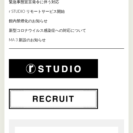
緊急事態宣言発令に伴う対応
r STUDIO リモートサービス開始
館内禁煙化のお知らせ
新型コロナウイルス感染症への対応について
MA 3 新設のお知らせ