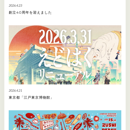
2026.4.23
創立40周年を迎えました
2026.4.21
東京都「江戸東京博物館」