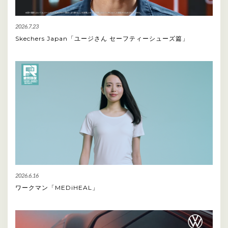
2026.7.23
Skechers Japan「ユージさん セーフティーシューズ篇」
2026.6.16
ワークマン「MEDiHEAL」