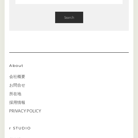
Search
About
会社概要
お問合せ
所在地
採用情報
PRIVACY POLICY
r STUDIO