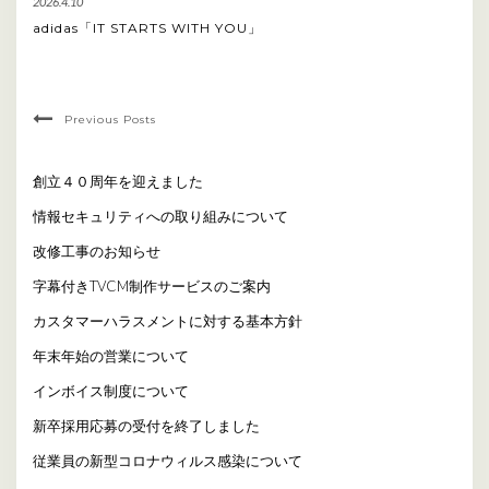
2026.4.10
adidas「IT STARTS WITH YOU」
Previous Posts
創立４０周年を迎えました
情報セキュリティへの取り組みについて
改修工事のお知らせ
字幕付きTVCM制作サービスのご案内
カスタマーハラスメントに対する基本方針
年末年始の営業について
インボイス制度について
新卒採用応募の受付を終了しました
従業員の新型コロナウィルス感染について