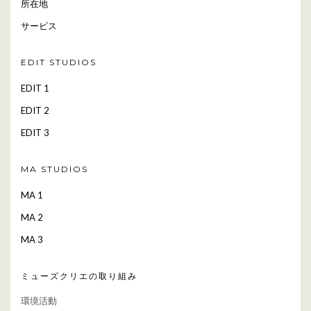
所在地
サービス
EDIT STUDIOS
EDIT 1
EDIT 2
EDIT 3
MA STUDIOS
MA 1
MA 2
MA 3
ミューズクリエの取り組み
環境活動